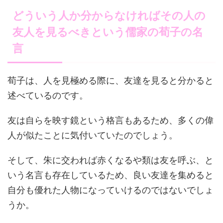
どういう人か分からなければその人の
友人を見るべきという儒家の荀子の名
言
荀子は、人を見極める際に、友達を見ると分かると
述べているのです。
友は自らを映す鏡という格言もあるため、多くの偉
人が似たことに気付いていたのでしょう。
そして、朱に交われば赤くなるや類は友を呼ぶ、と
いう名言も存在しているため、良い友達を集めると
自分も優れた人物になっていけるのではないでしょ
うか。