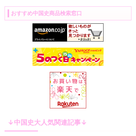
おすすめ中国史商品検索窓口
↓中国史大人気関連記事↓