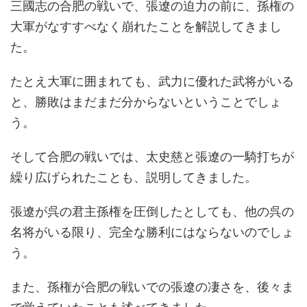
三國志の合肥の戦いで、張遼の迫力の前に、孫権の
大軍がなすすべなく崩れたことを解説してきまし
た。
たとえ大軍に囲まれても、武力に優れた武将がいる
と、勝敗はまだまだ分からないということでしょ
う。
そして合肥の戦いでは、太史慈と張遼の一騎打ちが
繰り広げられたことも、説明してきました。
張遼が呉の君主孫権を圧倒したとしても、他の呉の
名将がいる限り、完全な勝利にはならないのでしょ
う。
また、孫権が合肥の戦いでの張遼の凄さを、後々ま