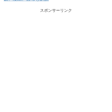
スポンサーリンク