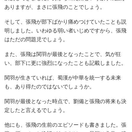
ありますが、まさに張飛のことでしょう。
そして、張飛が部下ばかり痛めつけていたことも説
明しました。いわゆる弱い者いじめですから、張飛
はただの問題児でしょう。
また、張飛は関羽が最後となったことで、気が狂
い、部下に更に強烈になったことも記載しました。
関羽が生きていれば、蜀漢が中華を統一する未来
も、あり得たのではないでしょうか。
関羽が最後となった時点で、劉備と張飛の将来も決
定したと言えるでしょう。
他にも、張飛の生前のエピソードも書きました。張