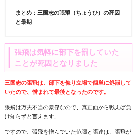
まとめ：三国志の張飛（ちょうひ）の死因
と最期
張飛は気軽に部下を罰していた
ことが死因となりました
三国志の張飛は、部下を侮り立場で簡単に処罰して
いたので、憎まれて最後となったのです。
張飛は万夫不当の豪傑なので、真正面から戦えば負
け知らずと言えます。
ですので、張飛を憎んでいた范彊と張達は、張飛が