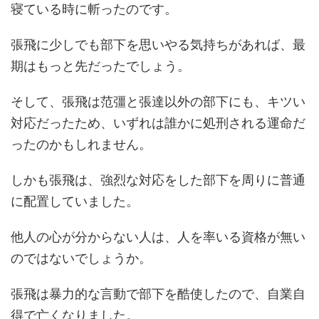
寝ている時に斬ったのです。
張飛に少しでも部下を思いやる気持ちがあれば、最
期はもっと先だったでしょう。
そして、張飛は范彊と張達以外の部下にも、キツい
対応だったため、いずれは誰かに処刑される運命だ
ったのかもしれません。
しかも張飛は、強烈な対応をした部下を周りに普通
に配置していました。
他人の心が分からない人は、人を率いる資格が無い
のではないでしょうか。
張飛は暴力的な言動で部下を酷使したので、自業自
得で亡くなりました。