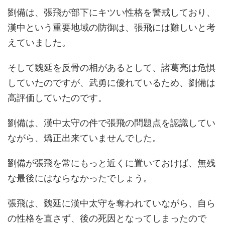
劉備は、張飛が部下にキツい性格を警戒しており、
漢中という重要地域の防御は、張飛には難しいと考
えていました。
そして魏延を反骨の相があるとして、諸葛亮は危惧
していたのですが、武勇に優れているため、劉備は
高評価していたのです。
劉備は、漢中太守の件で張飛の問題点を認識してい
ながら、矯正出来ていませんでした。
劉備が張飛を常にもっと近くに置いておけば、無残
な最後にはならなかったでしょう。
張飛は、魏延に漢中太守を奪われていながら、自ら
の性格を直さず、後の死因となってしまったので