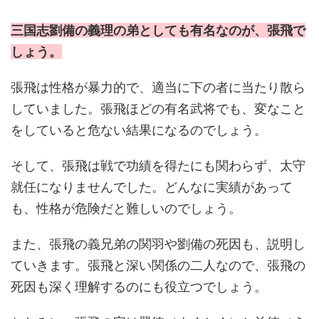
三国志劉備の義理の弟としても有名なのが、張飛で
しょう。
張飛は性格が暴力的で、適当に下の者に当たり散ら
していました。張飛ほどの有名武将でも、変なこと
をしていると危ない結果になるのでしょう。
そして、張飛は戦で功績を得たにも関わらず、太守
就任になりませんでした。どんなに実績があって
も、性格が危険だと難しいのでしょう。
また、張飛の義兄弟の関羽や劉備の死因も、説明し
ていきます。張飛と深い関係の二人なので、張飛の
死因も深く理解するのにも役立つでしょう。