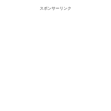
スポンサーリンク