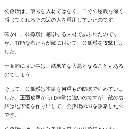
公孫瓚は、優秀な人材ではなく、自分の恩義を深く
感じてくれるその辺の人を重用していたのです。
確かに、公孫瓚に感謝する人材であふれたのです
が、有能な者たちが敵に付いて、公孫瓚を攻撃しま
した。
一面的に良い事は、結果的な大悪となることもある
のでしょう。
そして、公孫瓚は本拠を何重もの防御で固めていま
した。正面攻撃からは非常に強いのですが、敵の袁
紹は地下道を作り出して、公孫瓚の城を攻略したの
です。